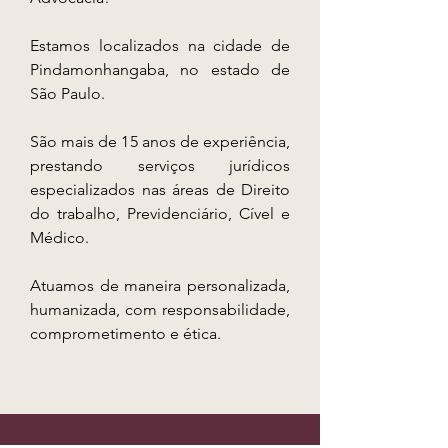
Estamos localizados na cidade de
Pindamonhangaba, no estado de
São Paulo.
São mais de 15 anos de experiência,
prestando serviços jurídicos
especializados nas áreas de Direito
do trabalho, Previdenciário, Cível e
Médico.
Atuamos de maneira personalizada,
humanizada, com responsabilidade,
comprometimento e ética.