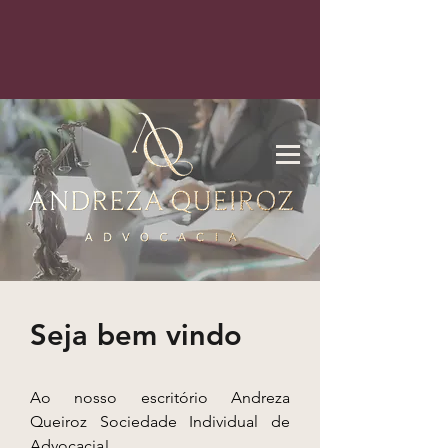
Seja bem vindo
Ao nosso escritório Andreza
Queiroz Sociedade Individual de
Advocacia!