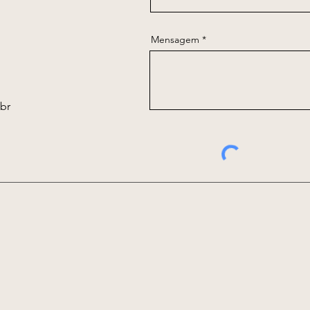
Mensagem
br