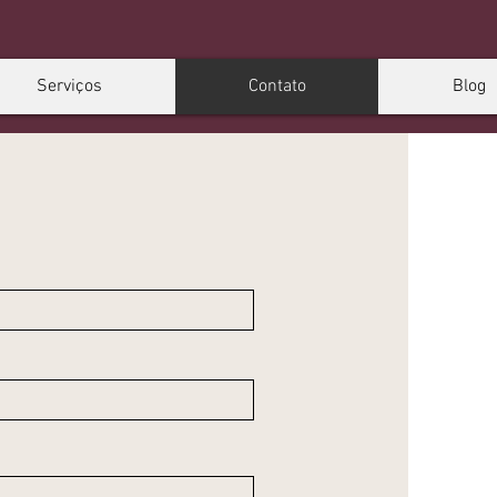
Serviços
Contato
Blog